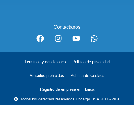
Contactanos
Términos y condiciones
Política de privacidad
Artículos prohibidos
Política de Cookies
Registro de empresa en Florida
Todos los derechos reservados Encargo USA 2011 - 2026