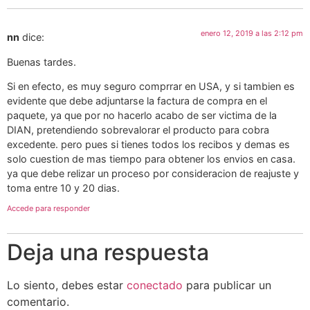
enero 12, 2019 a las 2:12 pm
nn
dice:
Buenas tardes.
Si en efecto, es muy seguro comprrar en USA, y si tambien es
evidente que debe adjuntarse la factura de compra en el
paquete, ya que por no hacerlo acabo de ser victima de la
DIAN, pretendiendo sobrevalorar el producto para cobra
excedente. pero pues si tienes todos los recibos y demas es
solo cuestion de mas tiempo para obtener los envios en casa.
ya que debe relizar un proceso por consideracion de reajuste y
toma entre 10 y 20 dias.
Accede para responder
Deja una respuesta
Lo siento, debes estar
conectado
para publicar un
comentario.