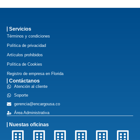
Servicios
Términos y condiciones
Política de privacidad
Artículos prohibidos
Política de Cookies
Registro de empresa en Florida
Contáctanos
Atención al cliente
Soporte
gerencia@encargousa.co
Área Administrativa
Nuestas oficinas