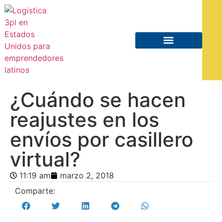
¿Cuándo se hacen
reajustes en los
envíos por casillero
virtual?
11:19 am
marzo 2, 2018
Comparte: