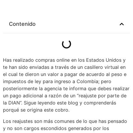
Contenido
Has realizado compras online en los Estados Unidos y
te han sido enviadas a través de un casillero virtual en
el cual te dieron un valor a pagar de acuerdo al peso e
impuestos de ley para ingreso a Colombia; pero
posteriormente la agencia te informa que debes realizar
un pago adicional a razón de un “reajuste por parte de
la DIAN”. Sigue leyendo este blog y comprenderás
porqué se origina este cobro.
Los reajustes son más comunes de lo que has pensado
y no son cargos escondidos generados por los