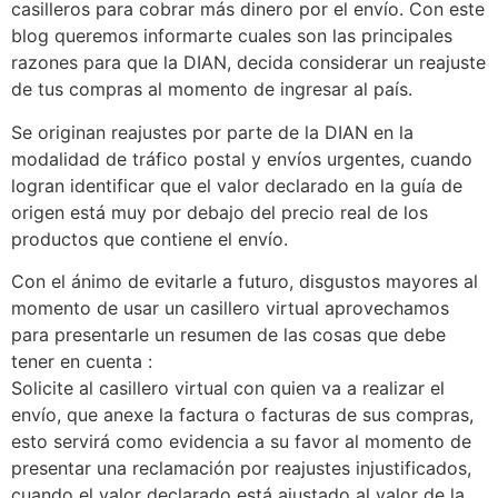
casilleros para cobrar más dinero por el envío. Con este
blog queremos informarte cuales son las principales
razones para que la DIAN, decida considerar un reajuste
de tus compras al momento de ingresar al país.
Se originan reajustes por parte de la DIAN en la
modalidad de tráfico postal y envíos urgentes, cuando
logran identificar que el valor declarado en la guía de
origen está muy por debajo del precio real de los
productos que contiene el envío.
Con el ánimo de evitarle a futuro, disgustos mayores al
momento de usar un casillero virtual aprovechamos
para presentarle un resumen de las cosas que debe
tener en cuenta :
Solicite al casillero virtual con quien va a realizar el
envío, que anexe la factura o facturas de sus compras,
esto servirá como evidencia a su favor al momento de
presentar una reclamación por reajustes injustificados,
cuando el valor declarado está ajustado al valor de la