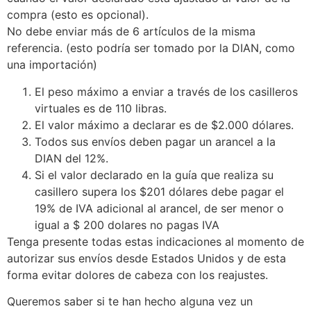
compra (esto es opcional).
No debe enviar más de 6 artículos de la misma
referencia. (esto podría ser tomado por la DIAN, como
una importación)
El peso máximo a enviar a través de los casilleros
virtuales es de 110 libras.
El valor máximo a declarar es de $2.000 dólares.
Todos sus envíos deben pagar un arancel a la
DIAN del 12%.
Si el valor declarado en la guía que realiza su
casillero supera los $201 dólares debe pagar el
19% de IVA adicional al arancel, de ser menor o
igual a $ 200 dolares no pagas IVA
Tenga presente todas estas indicaciones al momento de
autorizar sus envíos desde Estados Unidos y de esta
forma evitar dolores de cabeza con los reajustes.
Queremos saber si te han hecho alguna vez un